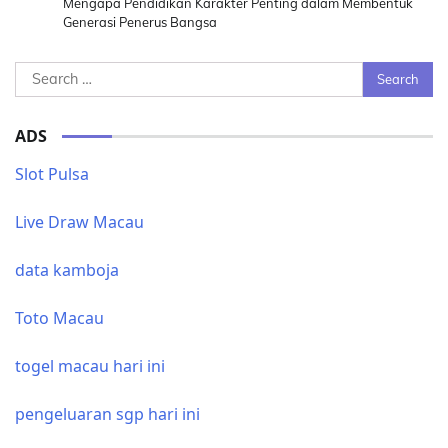
Mengapa Pendidikan Karakter Penting dalam Membentuk
Generasi Penerus Bangsa
Search
for:
ADS
Slot Pulsa
Live Draw Macau
data kamboja
Toto Macau
togel macau hari ini
pengeluaran sgp hari ini