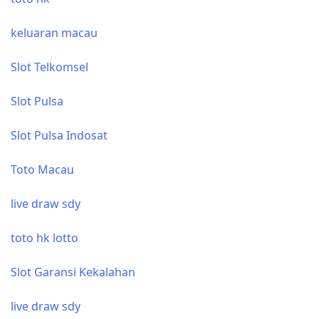
keluaran macau
Slot Telkomsel
Slot Pulsa
Slot Pulsa Indosat
Toto Macau
live draw sdy
toto hk lotto
Slot Garansi Kekalahan
live draw sdy