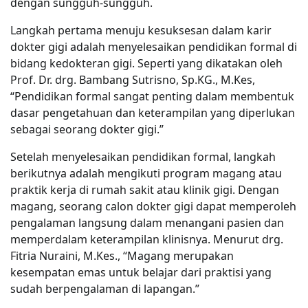
dengan sungguh-sungguh.
Langkah pertama menuju kesuksesan dalam karir
dokter gigi adalah menyelesaikan pendidikan formal di
bidang kedokteran gigi. Seperti yang dikatakan oleh
Prof. Dr. drg. Bambang Sutrisno, Sp.KG., M.Kes,
“Pendidikan formal sangat penting dalam membentuk
dasar pengetahuan dan keterampilan yang diperlukan
sebagai seorang dokter gigi.”
Setelah menyelesaikan pendidikan formal, langkah
berikutnya adalah mengikuti program magang atau
praktik kerja di rumah sakit atau klinik gigi. Dengan
magang, seorang calon dokter gigi dapat memperoleh
pengalaman langsung dalam menangani pasien dan
memperdalam keterampilan klinisnya. Menurut drg.
Fitria Nuraini, M.Kes., “Magang merupakan
kesempatan emas untuk belajar dari praktisi yang
sudah berpengalaman di lapangan.”