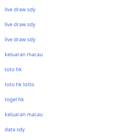
live draw sdy
live draw sdy
live draw sdy
keluaran macau
toto hk
toto hk lotto
togel hk
keluaran macau
data sdy