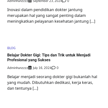
Adminhunzzzz
September 23, 2024
0
Inovasi dalam pendidikan dokter jantung
merupakan hal yang sangat penting dalam
meningkatkan pelayanan kesehatan jantung […]
BLOG
Belajar Dokter Gigi: Tips dan Trik untuk Menjadi
Profesional yang Sukses
Adminhunzzzz
July 16, 2024
0
Belajar menjadi seorang dokter gigi bukanlah hal
yang mudah. Dibutuhkan dedikasi, kerja keras,
dan tentunya […]