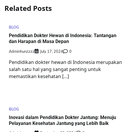
Related Posts
BLOG
Pendidikan Dokter Hewan di Indonesia: Tantangan
dan Harapan di Masa Depan
Adminhunzzzz
July 17, 2024
0
Pendidikan dokter hewan di Indonesia merupakan
salah satu hal yang sangat penting untuk
memastikan kesehatan […]
BLOG
Inovasi dalam Pendidikan Dokter Jantung: Menuju
Pelayanan Kesehatan Jantung yang Lebih Baik