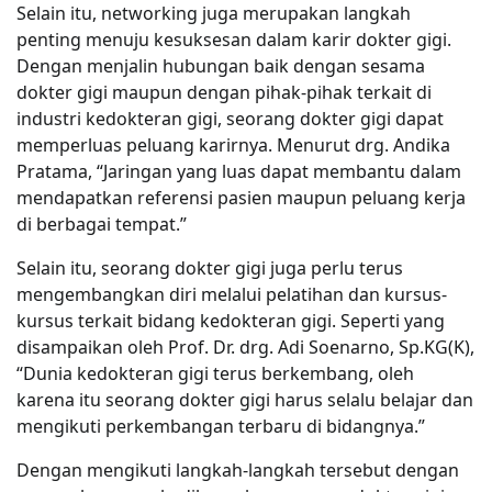
Selain itu, networking juga merupakan langkah
penting menuju kesuksesan dalam karir dokter gigi.
Dengan menjalin hubungan baik dengan sesama
dokter gigi maupun dengan pihak-pihak terkait di
industri kedokteran gigi, seorang dokter gigi dapat
memperluas peluang karirnya. Menurut drg. Andika
Pratama, “Jaringan yang luas dapat membantu dalam
mendapatkan referensi pasien maupun peluang kerja
di berbagai tempat.”
Selain itu, seorang dokter gigi juga perlu terus
mengembangkan diri melalui pelatihan dan kursus-
kursus terkait bidang kedokteran gigi. Seperti yang
disampaikan oleh Prof. Dr. drg. Adi Soenarno, Sp.KG(K),
“Dunia kedokteran gigi terus berkembang, oleh
karena itu seorang dokter gigi harus selalu belajar dan
mengikuti perkembangan terbaru di bidangnya.”
Dengan mengikuti langkah-langkah tersebut dengan