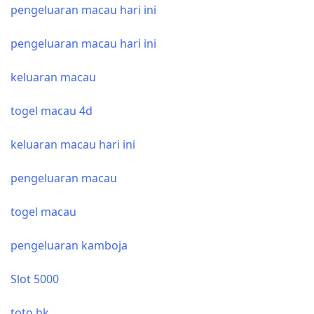
pengeluaran macau hari ini
pengeluaran macau hari ini
keluaran macau
togel macau 4d
keluaran macau hari ini
pengeluaran macau
togel macau
pengeluaran kamboja
Slot 5000
toto hk