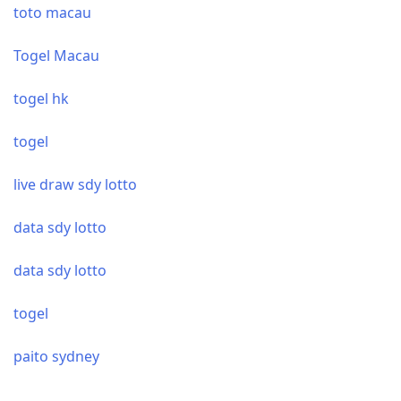
toto macau
Togel Macau
togel hk
togel
live draw sdy lotto
data sdy lotto
data sdy lotto
togel
paito sydney