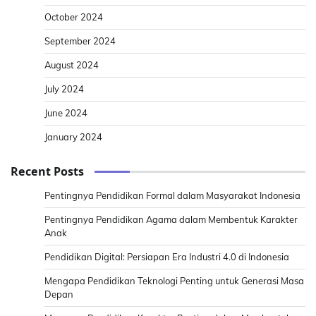
October 2024
September 2024
August 2024
July 2024
June 2024
January 2024
Recent Posts
Pentingnya Pendidikan Formal dalam Masyarakat Indonesia
Pentingnya Pendidikan Agama dalam Membentuk Karakter
Anak
Pendidikan Digital: Persiapan Era Industri 4.0 di Indonesia
Mengapa Pendidikan Teknologi Penting untuk Generasi Masa
Depan