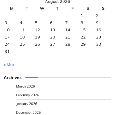
August 2026
M
T
W
T
F
S
S
1
2
3
4
5
6
7
8
9
10
11
12
13
14
15
16
17
18
19
20
21
22
23
24
25
26
27
28
29
30
31
« Mar
Archives
March 2026
February 2026
January 2026
December 2025