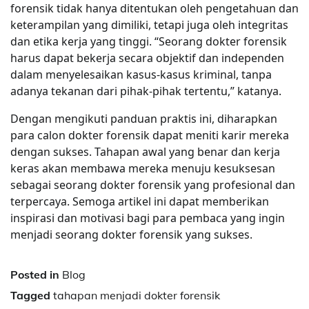
forensik tidak hanya ditentukan oleh pengetahuan dan
keterampilan yang dimiliki, tetapi juga oleh integritas
dan etika kerja yang tinggi. “Seorang dokter forensik
harus dapat bekerja secara objektif dan independen
dalam menyelesaikan kasus-kasus kriminal, tanpa
adanya tekanan dari pihak-pihak tertentu,” katanya.
Dengan mengikuti panduan praktis ini, diharapkan
para calon dokter forensik dapat meniti karir mereka
dengan sukses. Tahapan awal yang benar dan kerja
keras akan membawa mereka menuju kesuksesan
sebagai seorang dokter forensik yang profesional dan
terpercaya. Semoga artikel ini dapat memberikan
inspirasi dan motivasi bagi para pembaca yang ingin
menjadi seorang dokter forensik yang sukses.
Posted in
Blog
Tagged
tahapan menjadi dokter forensik