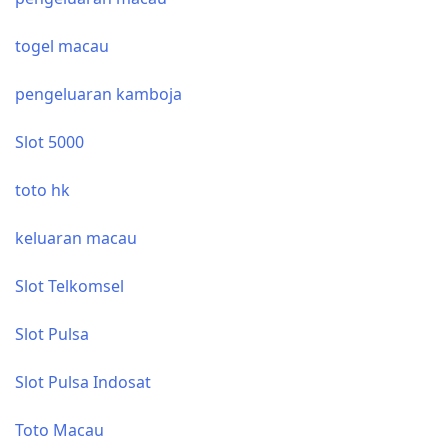
togel macau
pengeluaran kamboja
Slot 5000
toto hk
keluaran macau
Slot Telkomsel
Slot Pulsa
Slot Pulsa Indosat
Toto Macau