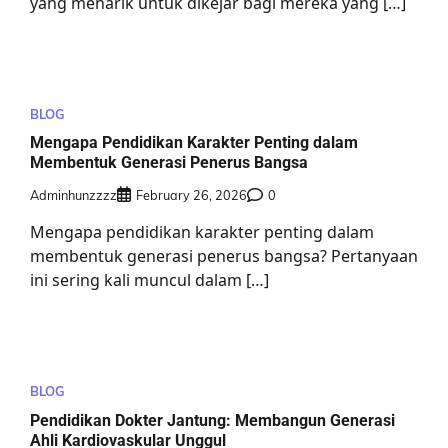
yang menarik untuk dikejar bagi mereka yang […]
BLOG
Mengapa Pendidikan Karakter Penting dalam
Membentuk Generasi Penerus Bangsa
Adminhunzzzz
February 26, 2026
0
Mengapa pendidikan karakter penting dalam
membentuk generasi penerus bangsa? Pertanyaan
ini sering kali muncul dalam […]
BLOG
Pendidikan Dokter Jantung: Membangun Generasi
Ahli Kardiovaskular Unggul