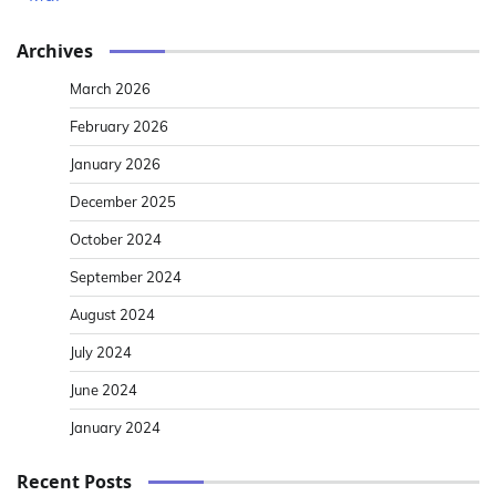
Archives
March 2026
February 2026
January 2026
December 2025
October 2024
September 2024
August 2024
July 2024
June 2024
January 2024
Recent Posts