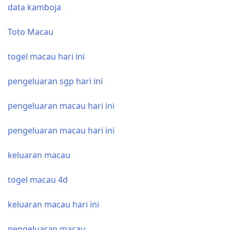
data kamboja
Toto Macau
togel macau hari ini
pengeluaran sgp hari ini
pengeluaran macau hari ini
pengeluaran macau hari ini
keluaran macau
togel macau 4d
keluaran macau hari ini
pengeluaran macau