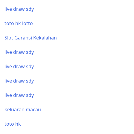
live draw sdy
toto hk lotto
Slot Garansi Kekalahan
live draw sdy
live draw sdy
live draw sdy
live draw sdy
keluaran macau
toto hk