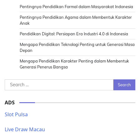
Pentingnya Pendidikan Formal dalam Masyarakat Indonesia
Pentingnya Pendidikan Agama dalam Membentuk Karakter
Anak
Pendidikan Digital: Persiapan Era Industri 4.0 di Indonesia
Mengapa Pendidikan Teknologi Penting untuk Generasi Masa
Depan
Mengapa Pendidikan Karakter Penting dalam Membentuk
Generasi Penerus Bangsa
Search
for:
ADS
Slot Pulsa
Live Draw Macau