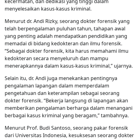
kecermatan, dan dedikasi yang tinggi dalam
menyelesaikan kasus-kasus kriminal.
Menurut dr. Andi Rizky, seorang dokter forensik yang
telah berpengalaman puluhan tahun, tahapan awal
yang penting adalah mendapatkan pendidikan yang
memadai di bidang kedokteran dan ilmu forensik.
“Sebagai dokter forensik, kita harus memahami ilmu
kedokteran secara menyeluruh dan mampu
menerapkannya dalam kasus-kasus kriminal,” ujarnya.
Selain itu, dr. Andi juga menekankan pentingnya
pengalaman lapangan dalam memperdalam
pengetahuan dan keterampilan sebagai seorang
dokter forensik. “Bekerja langsung di lapangan akan
memberikan pengalaman berharga dalam menangani
berbagai kasus kriminal yang beragam,” tambahnya.
Menurut Prof. Budi Santoso, seorang pakar forensik
dari Universitas Indonesia, kesuksesan seorang dokter