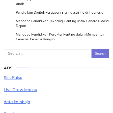
Anak
Pendidikan Digital: Persiapan Era Industri 4.0 di Indonesia
Mengapa Pendidikan Teknologi Penting untuk Generasi Masa
Depan
Mengapa Pendidikan Karakter Penting dalam Membentuk
Generasi Penerus Bangsa
Search
for:
ADS
Slot Pulsa
Live Draw Macau
data kamboja