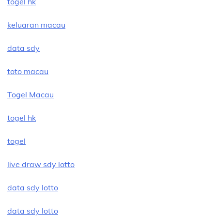
togel hk
keluaran macau
data sdy
toto macau
Togel Macau
togel hk
togel
live draw sdy lotto
data sdy lotto
data sdy lotto