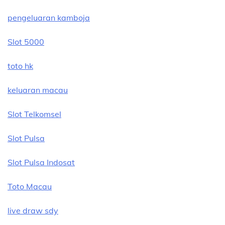
pengeluaran kamboja
Slot 5000
toto hk
keluaran macau
Slot Telkomsel
Slot Pulsa
Slot Pulsa Indosat
Toto Macau
live draw sdy