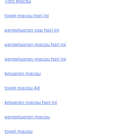
Toto Macau
togel macau hari ini
pengeluaran sgp hari ini
pengeluaran macau hari ini
pengeluaran macau hari ini
keluaran macau
togel macau 4d
keluaran macau hari ini
pengeluaran macau
togel macau