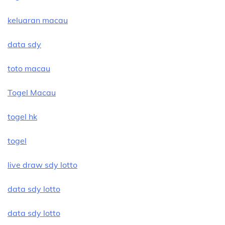
keluaran macau
data sdy
toto macau
Togel Macau
togel hk
togel
live draw sdy lotto
data sdy lotto
data sdy lotto