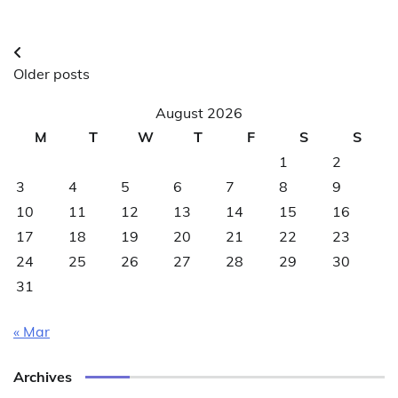
Posts
Older posts
navigation
August 2026
M
T
W
T
F
S
S
1
2
3
4
5
6
7
8
9
10
11
12
13
14
15
16
17
18
19
20
21
22
23
24
25
26
27
28
29
30
31
« Mar
Archives