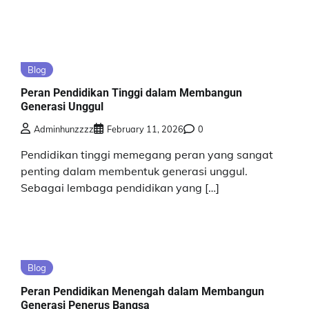
Blog
Peran Pendidikan Tinggi dalam Membangun
Generasi Unggul
Adminhunzzzz
February 11, 2026
0
Pendidikan tinggi memegang peran yang sangat
penting dalam membentuk generasi unggul.
Sebagai lembaga pendidikan yang […]
Blog
Peran Pendidikan Menengah dalam Membangun
Generasi Penerus Bangsa