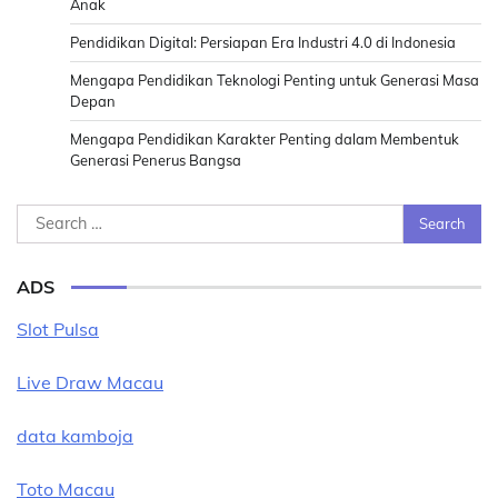
Anak
Pendidikan Digital: Persiapan Era Industri 4.0 di Indonesia
Mengapa Pendidikan Teknologi Penting untuk Generasi Masa
Depan
Mengapa Pendidikan Karakter Penting dalam Membentuk
Generasi Penerus Bangsa
Search
for:
ADS
Slot Pulsa
Live Draw Macau
data kamboja
Toto Macau