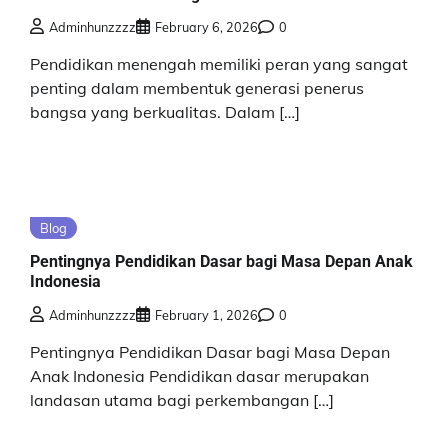
Adminhunzzzz
February 6, 2026
0
Pendidikan menengah memiliki peran yang sangat
penting dalam membentuk generasi penerus
bangsa yang berkualitas. Dalam […]
Blog
Pentingnya Pendidikan Dasar bagi Masa Depan Anak
Indonesia
Adminhunzzzz
February 1, 2026
0
Pentingnya Pendidikan Dasar bagi Masa Depan
Anak Indonesia Pendidikan dasar merupakan
landasan utama bagi perkembangan […]