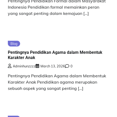
Pentingnya Pendidikan Formal dalam Masyarakat
Indonesia Pendidikan formal memainkan peran
yang sangat penting dalam kemajuan […]
Blog
Pentingnya Pendidikan Agama dalam Membentuk
Karakter Anak
Adminhunzzzz
March 13, 2026
0
Pentingnya Pendidikan Agama dalam Membentuk
Karakter Anak Pendidikan agama merupakan
sebuah aspek yang sangat penting […]