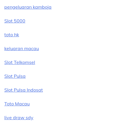
pengeluaran kamboja
Slot 5000
toto hk
keluaran macau
Slot Telkomsel
Slot Pulsa
Slot Pulsa Indosat
Toto Macau
live draw sdy