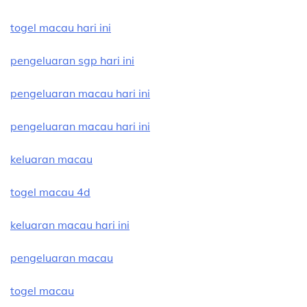
togel macau hari ini
pengeluaran sgp hari ini
pengeluaran macau hari ini
pengeluaran macau hari ini
keluaran macau
togel macau 4d
keluaran macau hari ini
pengeluaran macau
togel macau