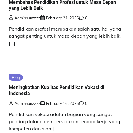
Membahas Pendidikan Profesi untuk Masa Depan
yang Lebih Baik
Adminhunzzzz
February 21, 2026
0
Pendidikan profesi merupakan salah satu hal yang
sangat penting untuk masa depan yang lebih baik.
[…]
Blog
Meningkatkan Kualitas Pendidikan Vokasi di
Indonesia
Adminhunzzzz
February 16, 2026
0
Pendidikan vokasi adalah bagian yang sangat
penting dalam mempersiapkan tenaga kerja yang
kompeten dan siap […]