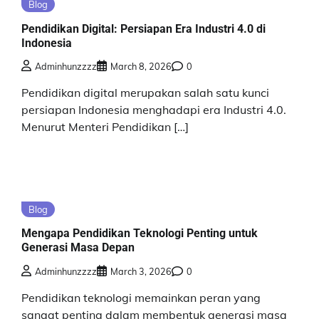
Blog
Pendidikan Digital: Persiapan Era Industri 4.0 di
Indonesia
Adminhunzzzz
March 8, 2026
0
Pendidikan digital merupakan salah satu kunci
persiapan Indonesia menghadapi era Industri 4.0.
Menurut Menteri Pendidikan […]
Blog
Mengapa Pendidikan Teknologi Penting untuk
Generasi Masa Depan
Adminhunzzzz
March 3, 2026
0
Pendidikan teknologi memainkan peran yang
sangat penting dalam membentuk generasi masa