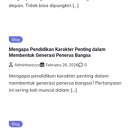
depan. Tidak bisa dipungkiri […]
Blog
Mengapa Pendidikan Karakter Penting dalam
Membentuk Generasi Penerus Bangsa
Adminhunzzzz
February 26, 2026
0
Mengapa pendidikan karakter penting dalam
membentuk generasi penerus bangsa? Pertanyaan
ini sering kali muncul dalam […]
Blog