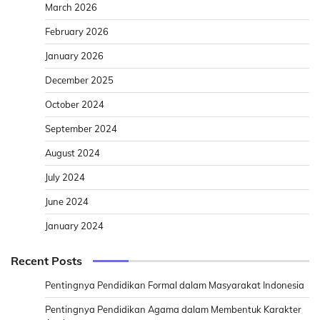
March 2026
February 2026
January 2026
December 2025
October 2024
September 2024
August 2024
July 2024
June 2024
January 2024
Recent Posts
Pentingnya Pendidikan Formal dalam Masyarakat Indonesia
Pentingnya Pendidikan Agama dalam Membentuk Karakter