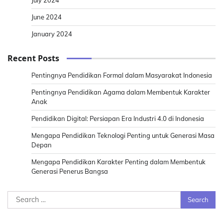
June 2024
January 2024
Recent Posts
Pentingnya Pendidikan Formal dalam Masyarakat Indonesia
Pentingnya Pendidikan Agama dalam Membentuk Karakter
Anak
Pendidikan Digital: Persiapan Era Industri 4.0 di Indonesia
Mengapa Pendidikan Teknologi Penting untuk Generasi Masa
Depan
Mengapa Pendidikan Karakter Penting dalam Membentuk
Generasi Penerus Bangsa
Search
for: