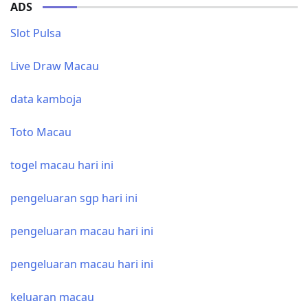
ADS
Slot Pulsa
Live Draw Macau
data kamboja
Toto Macau
togel macau hari ini
pengeluaran sgp hari ini
pengeluaran macau hari ini
pengeluaran macau hari ini
keluaran macau