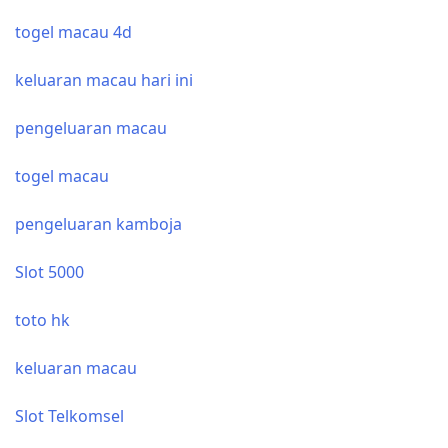
togel macau 4d
keluaran macau hari ini
pengeluaran macau
togel macau
pengeluaran kamboja
Slot 5000
toto hk
keluaran macau
Slot Telkomsel