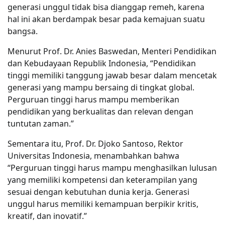
generasi unggul tidak bisa dianggap remeh, karena
hal ini akan berdampak besar pada kemajuan suatu
bangsa.
Menurut Prof. Dr. Anies Baswedan, Menteri Pendidikan
dan Kebudayaan Republik Indonesia, “Pendidikan
tinggi memiliki tanggung jawab besar dalam mencetak
generasi yang mampu bersaing di tingkat global.
Perguruan tinggi harus mampu memberikan
pendidikan yang berkualitas dan relevan dengan
tuntutan zaman.”
Sementara itu, Prof. Dr. Djoko Santoso, Rektor
Universitas Indonesia, menambahkan bahwa
“Perguruan tinggi harus mampu menghasilkan lulusan
yang memiliki kompetensi dan keterampilan yang
sesuai dengan kebutuhan dunia kerja. Generasi
unggul harus memiliki kemampuan berpikir kritis,
kreatif, dan inovatif.”