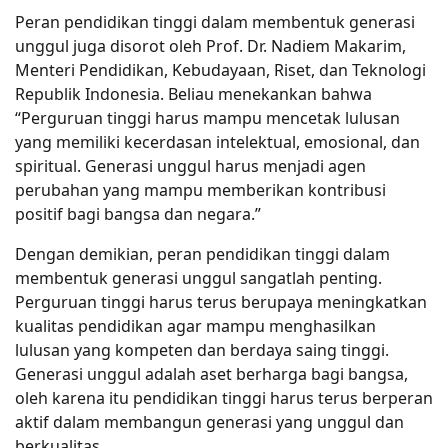
Peran pendidikan tinggi dalam membentuk generasi
unggul juga disorot oleh Prof. Dr. Nadiem Makarim,
Menteri Pendidikan, Kebudayaan, Riset, dan Teknologi
Republik Indonesia. Beliau menekankan bahwa
“Perguruan tinggi harus mampu mencetak lulusan
yang memiliki kecerdasan intelektual, emosional, dan
spiritual. Generasi unggul harus menjadi agen
perubahan yang mampu memberikan kontribusi
positif bagi bangsa dan negara.”
Dengan demikian, peran pendidikan tinggi dalam
membentuk generasi unggul sangatlah penting.
Perguruan tinggi harus terus berupaya meningkatkan
kualitas pendidikan agar mampu menghasilkan
lulusan yang kompeten dan berdaya saing tinggi.
Generasi unggul adalah aset berharga bagi bangsa,
oleh karena itu pendidikan tinggi harus terus berperan
aktif dalam membangun generasi yang unggul dan
berkualitas.