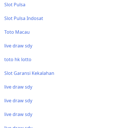
Slot Pulsa
Slot Pulsa Indosat
Toto Macau
live draw sdy
toto hk lotto
Slot Garansi Kekalahan
live draw sdy
live draw sdy
live draw sdy
live draw sdy