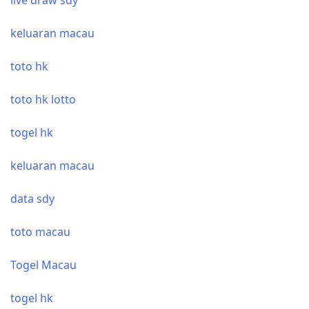
keluaran macau
toto hk
toto hk lotto
togel hk
keluaran macau
data sdy
toto macau
Togel Macau
togel hk