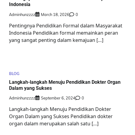
Indonesia
Adminhunzzzz
March 18, 2026
0
Pentingnya Pendidikan Formal dalam Masyarakat
Indonesia Pendidikan formal memainkan peran
yang sangat penting dalam kemajuan […]
BLOG
Langkah-langkah Menuju Pendidikan Dokter Organ
Dalam yang Sukses
Adminhunzzzz
September 6, 2024
0
Langkah-langkah Menuju Pendidikan Dokter
Organ Dalam yang Sukses Pendidikan dokter
organ dalam merupakan salah satu […]