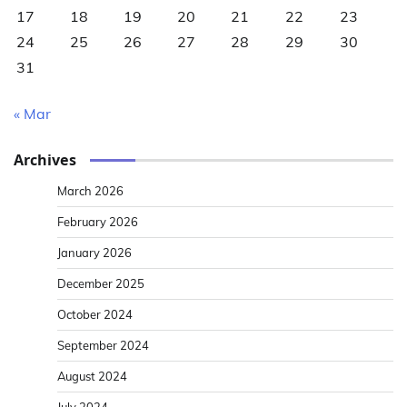
17
18
19
20
21
22
23
24
25
26
27
28
29
30
31
« Mar
Archives
March 2026
February 2026
January 2026
December 2025
October 2024
September 2024
August 2024
July 2024