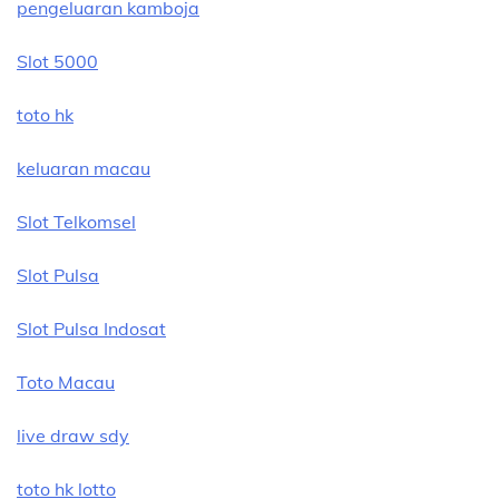
pengeluaran kamboja
Slot 5000
toto hk
keluaran macau
Slot Telkomsel
Slot Pulsa
Slot Pulsa Indosat
Toto Macau
live draw sdy
toto hk lotto