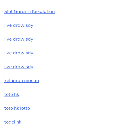
Slot Garansi Kekalahan
live draw sdy
live draw sdy
live draw sdy
live draw sdy
keluaran macau
toto hk
toto hk lotto
togel hk