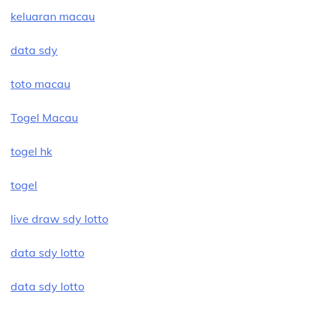
keluaran macau
data sdy
toto macau
Togel Macau
togel hk
togel
live draw sdy lotto
data sdy lotto
data sdy lotto