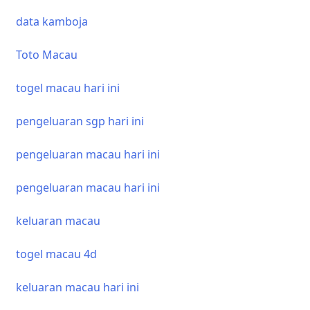
data kamboja
Toto Macau
togel macau hari ini
pengeluaran sgp hari ini
pengeluaran macau hari ini
pengeluaran macau hari ini
keluaran macau
togel macau 4d
keluaran macau hari ini