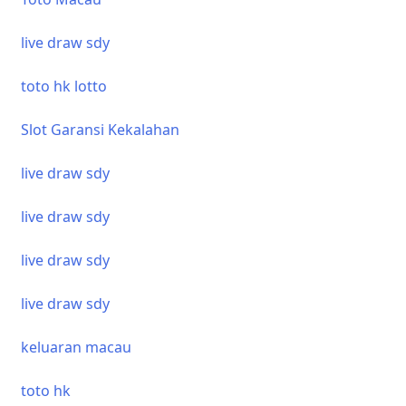
live draw sdy
toto hk lotto
Slot Garansi Kekalahan
live draw sdy
live draw sdy
live draw sdy
live draw sdy
keluaran macau
toto hk