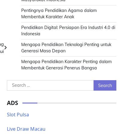
Pentingnya Pendidikan Agama dalam
Membentuk Karakter Anak
Pendidikan Digital: Persiapan Era Industri 4.0 di
Indonesia
ng
Mengapa Pendidikan Teknologi Penting untuk
ui
Generasi Masa Depan
Mengapa Pendidikan Karakter Penting dalam
Membentuk Generasi Penerus Bangsa
Search
for:
ADS
Slot Pulsa
Live Draw Macau