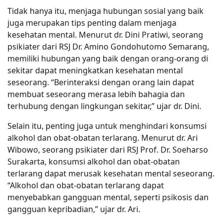
Tidak hanya itu, menjaga hubungan sosial yang baik
juga merupakan tips penting dalam menjaga
kesehatan mental. Menurut dr. Dini Pratiwi, seorang
psikiater dari RSJ Dr. Amino Gondohutomo Semarang,
memiliki hubungan yang baik dengan orang-orang di
sekitar dapat meningkatkan kesehatan mental
seseorang. “Berinteraksi dengan orang lain dapat
membuat seseorang merasa lebih bahagia dan
terhubung dengan lingkungan sekitar,” ujar dr. Dini.
Selain itu, penting juga untuk menghindari konsumsi
alkohol dan obat-obatan terlarang. Menurut dr. Ari
Wibowo, seorang psikiater dari RSJ Prof. Dr. Soeharso
Surakarta, konsumsi alkohol dan obat-obatan
terlarang dapat merusak kesehatan mental seseorang.
“Alkohol dan obat-obatan terlarang dapat
menyebabkan gangguan mental, seperti psikosis dan
gangguan kepribadian,” ujar dr. Ari.