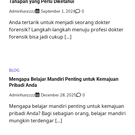
Tahapan yang Perlu Diketahui
Adminhunzzzz
September 1, 2024
0
Anda tertarik untuk menjadi seorang dokter
forensik? Langkah-langkah menuju profesi dokter
forensik bisa jadi cukup […]
BLOG
Mengapa Belajar Mandiri Penting untuk Kemajuan
Pribadi Anda
Adminhunzzzz
December 28, 2025
0
Mengapa belajar mandiri penting untuk kemajuan
pribadi Anda? Bagi sebagian orang, belajar mandiri
mungkin terdengar […]