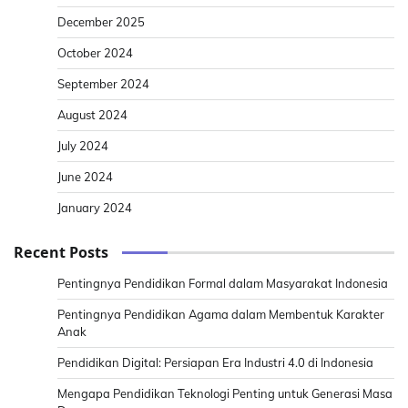
December 2025
October 2024
September 2024
August 2024
July 2024
June 2024
January 2024
Recent Posts
Pentingnya Pendidikan Formal dalam Masyarakat Indonesia
Pentingnya Pendidikan Agama dalam Membentuk Karakter
Anak
Pendidikan Digital: Persiapan Era Industri 4.0 di Indonesia
Mengapa Pendidikan Teknologi Penting untuk Generasi Masa