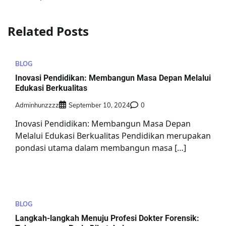
Related Posts
BLOG
Inovasi Pendidikan: Membangun Masa Depan Melalui
Edukasi Berkualitas
Adminhunzzzz
September 10, 2024
0
Inovasi Pendidikan: Membangun Masa Depan
Melalui Edukasi Berkualitas Pendidikan merupakan
pondasi utama dalam membangun masa […]
BLOG
Langkah-langkah Menuju Profesi Dokter Forensik: