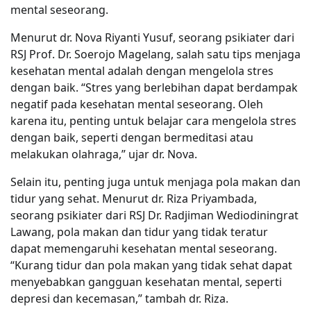
mental seseorang.
Menurut dr. Nova Riyanti Yusuf, seorang psikiater dari
RSJ Prof. Dr. Soerojo Magelang, salah satu tips menjaga
kesehatan mental adalah dengan mengelola stres
dengan baik. “Stres yang berlebihan dapat berdampak
negatif pada kesehatan mental seseorang. Oleh
karena itu, penting untuk belajar cara mengelola stres
dengan baik, seperti dengan bermeditasi atau
melakukan olahraga,” ujar dr. Nova.
Selain itu, penting juga untuk menjaga pola makan dan
tidur yang sehat. Menurut dr. Riza Priyambada,
seorang psikiater dari RSJ Dr. Radjiman Wediodiningrat
Lawang, pola makan dan tidur yang tidak teratur
dapat memengaruhi kesehatan mental seseorang.
“Kurang tidur dan pola makan yang tidak sehat dapat
menyebabkan gangguan kesehatan mental, seperti
depresi dan kecemasan,” tambah dr. Riza.