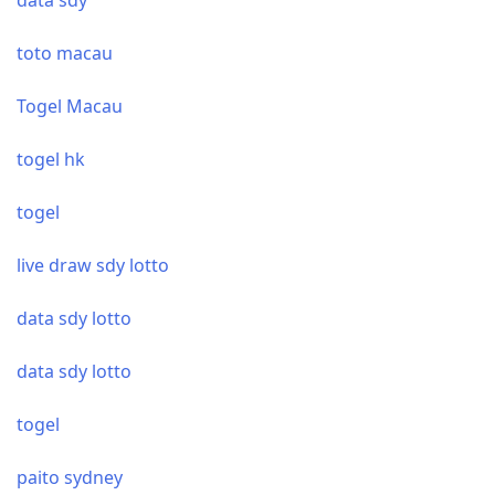
toto macau
Togel Macau
togel hk
togel
live draw sdy lotto
data sdy lotto
data sdy lotto
togel
paito sydney