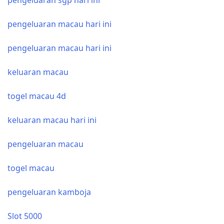
pengeluaran macau hari ini
pengeluaran macau hari ini
keluaran macau
togel macau 4d
keluaran macau hari ini
pengeluaran macau
togel macau
pengeluaran kamboja
Slot 5000