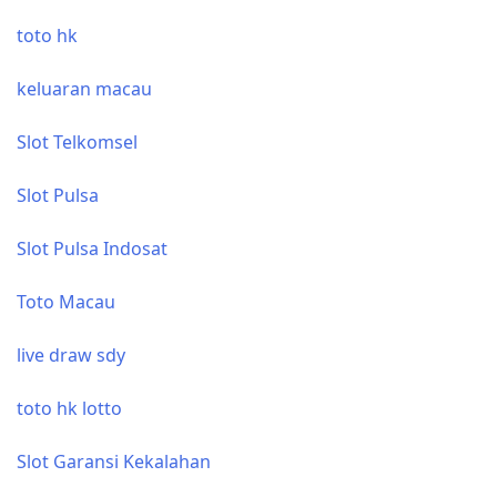
toto hk
keluaran macau
Slot Telkomsel
Slot Pulsa
Slot Pulsa Indosat
Toto Macau
live draw sdy
toto hk lotto
Slot Garansi Kekalahan