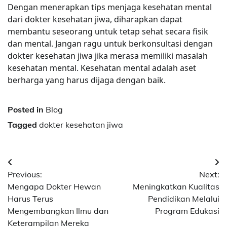
Dengan menerapkan tips menjaga kesehatan mental
dari dokter kesehatan jiwa, diharapkan dapat
membantu seseorang untuk tetap sehat secara fisik
dan mental. Jangan ragu untuk berkonsultasi dengan
dokter kesehatan jiwa jika merasa memiliki masalah
kesehatan mental. Kesehatan mental adalah aset
berharga yang harus dijaga dengan baik.
Posted in
Blog
Tagged
dokter kesehatan jiwa
Post
Previous:
Next:
navigation
Mengapa Dokter Hewan
Meningkatkan Kualitas
Harus Terus
Pendidikan Melalui
Mengembangkan Ilmu dan
Program Edukasi
Keterampilan Mereka