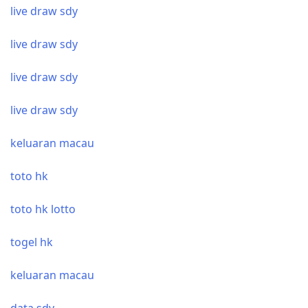
live draw sdy
live draw sdy
live draw sdy
live draw sdy
keluaran macau
toto hk
toto hk lotto
togel hk
keluaran macau
data sdy