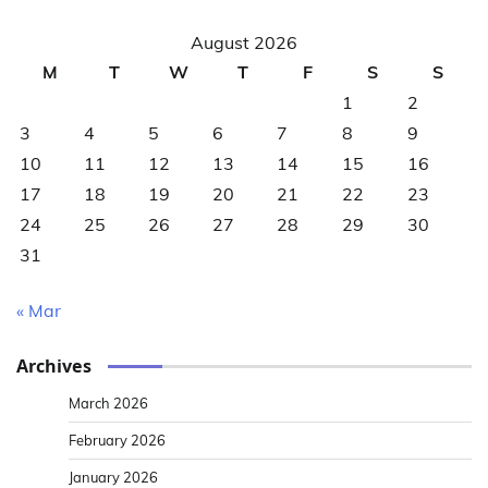
August 2026
M
T
W
T
F
S
S
1
2
3
4
5
6
7
8
9
10
11
12
13
14
15
16
17
18
19
20
21
22
23
24
25
26
27
28
29
30
31
« Mar
Archives
March 2026
February 2026
January 2026