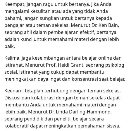
Keempat, jangan ragu untuk bertanya. Jika Anda
mengalami kesulitan atau ada yang tidak Anda
pahami, jangan sungkan untuk bertanya kepada
pengajar atau teman sekelas. Menurut Dr. Ken Bain,
seorang ahli dalam pembelajaran efektif, bertanya
adalah kunci untuk memahami materi dengan lebih
baik.
Kelima, jaga keseimbangan antara belajar online dan
istirahat. Menurut Prof. Heidi Grant, seorang psikolog
sosial, istirahat yang cukup dapat membantu
meningkatkan daya ingat dan konsentrasi saat belajar.
Keenam, tetaplah terhubung dengan teman sekelas.
Diskusi dan kolaborasi dengan teman sekelas dapat
membantu Anda untuk memahami materi dengan
lebih baik. Menurut Dr. Linda Darling-Hammond,
seorang pendidik dan peneliti, belajar secara
kolaboratif dapat meningkatkan pemahaman siswa.