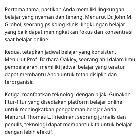
Pertama-tama, pastikan Anda memiliki lingkungan
belajar yang nyaman dan tenang. Menurut Dr. John M.
Grohol, seorang psikolog klinis, lingkungan belajar
yang baik dapat meningkatkan fokus dan konsentrasi
saat belajar online.
Kedua, tetapkan jadwal belajar yang konsisten.
Menurut Prof. Barbara Oakley, seorang ahli dalam ilmu
pembelajaran, memiliki jadwal belajar yang teratur
dapat membantu Anda untuk tetap disiplin dan
terorganisir.
Ketiga, manfaatkan teknologi dengan bijak. Gunakan
fitur-fitur yang disediakan platform belajar online
untuk meningkatkan pengalaman belajar Anda.
Menurut Thomas L. Friedman, seorang jurnalis dan
penulis, teknologi dapat membantu kita untuk belajar
dengan lebih efektif.