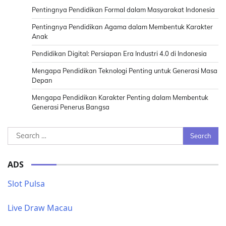
Pentingnya Pendidikan Formal dalam Masyarakat Indonesia
Pentingnya Pendidikan Agama dalam Membentuk Karakter
Anak
Pendidikan Digital: Persiapan Era Industri 4.0 di Indonesia
Mengapa Pendidikan Teknologi Penting untuk Generasi Masa
Depan
Mengapa Pendidikan Karakter Penting dalam Membentuk
Generasi Penerus Bangsa
Search
for:
ADS
Slot Pulsa
Live Draw Macau