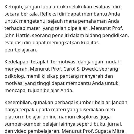
Ketujuh, jangan lupa untuk melakukan evaluasi diri
secara berkala. Refleksi diri dapat membantu Anda
untuk mengetahui sejauh mana pemahaman Anda
terhadap materi yang telah dipelajari. Menurut Prof.
John Hattie, seorang peneliti dalam bidang pendidikan,
evaluasi diri dapat meningkatkan kualitas
pembelajaran.
Kedelapan, tetaplah termotivasi dan jangan mudah
menyerah. Menurut Prof. Carol S. Dweck, seorang
psikolog, memiliki sikap pantang menyerah dan
motivasi yang tinggi dapat membantu Anda untuk
mencapai tujuan belajar Anda.
Kesembilan, gunakan berbagai sumber belajar. Jangan
hanya terpaku pada materi yang disediakan oleh
platform belajar online, namun eksplorasi juga
sumber-sumber belajar lainnya seperti buku, jurnal,
dan video pembelajaran. Menurut Prof. Sugata Mitra,