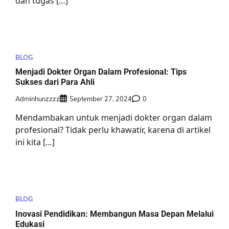
dan tugas […]
BLOG
Menjadi Dokter Organ Dalam Profesional: Tips
Sukses dari Para Ahli
Adminhunzzzz
September 27, 2024
0
Mendambakan untuk menjadi dokter organ dalam
profesional? Tidak perlu khawatir, karena di artikel
ini kita […]
BLOG
Inovasi Pendidikan: Membangun Masa Depan Melalui
Edukasi