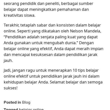
seorang pendidik dan peneliti, berbagai sumber
belajar dapat meningkatkan pemahaman dan
kreativitas siswa.
Terakhir, tetaplah sabar dan konsisten dalam belajar
online. Seperti yang dikatakan oleh Nelson Mandela,
“Pendidikan adalah senjata paling kuat yang dapat
Anda gunakan untuk mengubah dunia.” Dengan
belajar online yang efektif, Anda dapat meraih impian
dan mencapai kesuksesan dalam pendidikan jarak
jauh.
Jadi, jangan ragu untuk menerapkan 10 tips belajar
online efektif untuk pendidikan jarak jauh ini dalam
kehidupan belajar Anda. Selamat belajar dan semoga
sukses!
Posted in
Blog
Tagged
belajar online