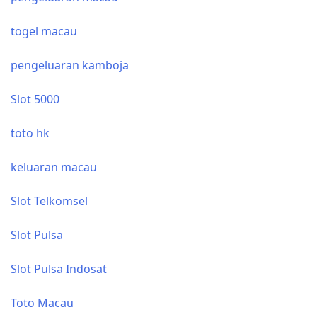
togel macau
pengeluaran kamboja
Slot 5000
toto hk
keluaran macau
Slot Telkomsel
Slot Pulsa
Slot Pulsa Indosat
Toto Macau