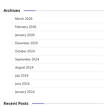
Archives
March 2026
February 2026
January 2026
December 2025
October 2024
September 2024
August 2024
July 2024
June 2024
January 2024
Recent Posts