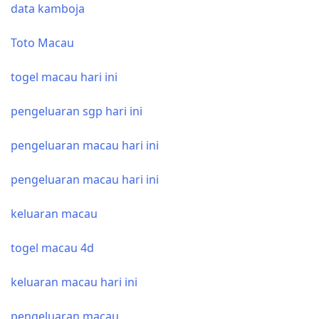
data kamboja
Toto Macau
togel macau hari ini
pengeluaran sgp hari ini
pengeluaran macau hari ini
pengeluaran macau hari ini
keluaran macau
togel macau 4d
keluaran macau hari ini
pengeluaran macau