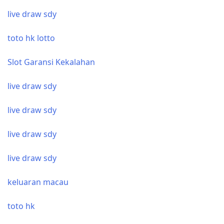
live draw sdy
toto hk lotto
Slot Garansi Kekalahan
live draw sdy
live draw sdy
live draw sdy
live draw sdy
keluaran macau
toto hk