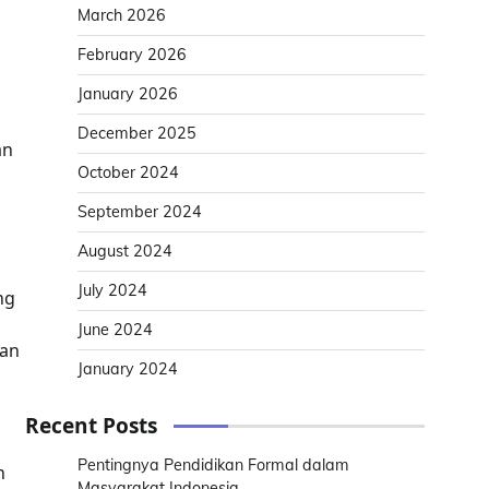
March 2026
February 2026
January 2026
December 2025
an
October 2024
September 2024
August 2024
July 2024
ng
June 2024
kan
January 2024
Recent Posts
Pentingnya Pendidikan Formal dalam
n
Masyarakat Indonesia