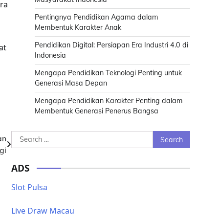
era
Pentingnya Pendidikan Agama dalam
Membentuk Karakter Anak
Pendidikan Digital: Persiapan Era Industri 4.0 di
at
Indonesia
Mengapa Pendidikan Teknologi Penting untuk
Generasi Masa Depan
Mengapa Pendidikan Karakter Penting dalam
Membentuk Generasi Penerus Bangsa
Search
an
for:
gi
ADS
Slot Pulsa
Live Draw Macau