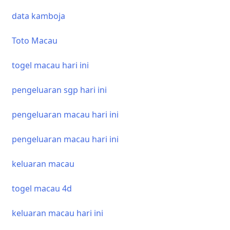
data kamboja
Toto Macau
0
togel macau hari ini
pengeluaran sgp hari ini
pengeluaran macau hari ini
pengeluaran macau hari ini
keluaran macau
togel macau 4d
keluaran macau hari ini