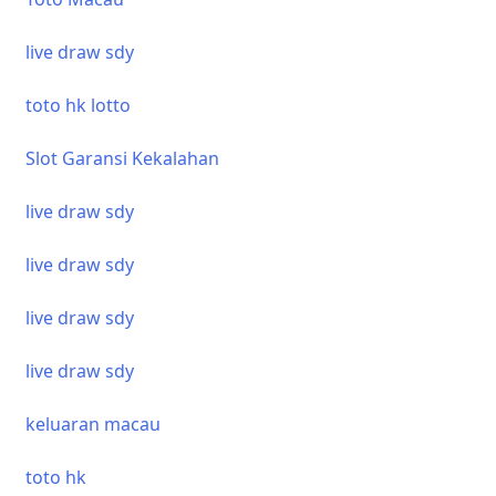
live draw sdy
toto hk lotto
Slot Garansi Kekalahan
live draw sdy
live draw sdy
live draw sdy
live draw sdy
keluaran macau
toto hk