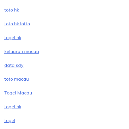
toto hk
toto hk lotto
togel hk
keluaran macau
data sdy
toto macau
Togel Macau
togel hk
togel