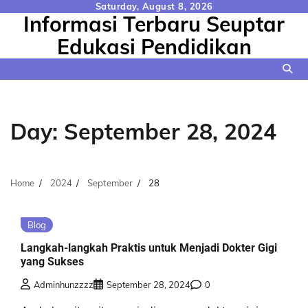
Skip
Saturday, August 8, 2026
Informasi Terbaru Seuptar
to
content
Edukasi Pendidikan
Day:
September 28, 2024
Home
2024
September
28
Blog
Langkah-langkah Praktis untuk Menjadi Dokter Gigi
yang Sukses
Adminhunzzzz
September 28, 2024
0