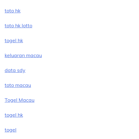
toto hk
toto hk lotto
togel hk
keluaran macau
data sdy
toto macau
Togel Macau
togel hk
togel