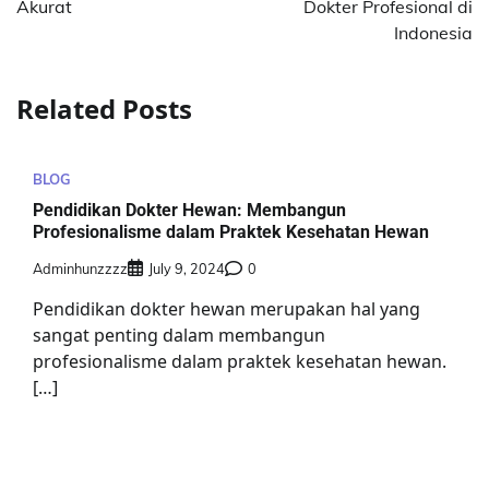
Akurat
Dokter Profesional di
Indonesia
Related Posts
BLOG
Pendidikan Dokter Hewan: Membangun
Profesionalisme dalam Praktek Kesehatan Hewan
Adminhunzzzz
July 9, 2024
0
Pendidikan dokter hewan merupakan hal yang
sangat penting dalam membangun
profesionalisme dalam praktek kesehatan hewan.
[…]