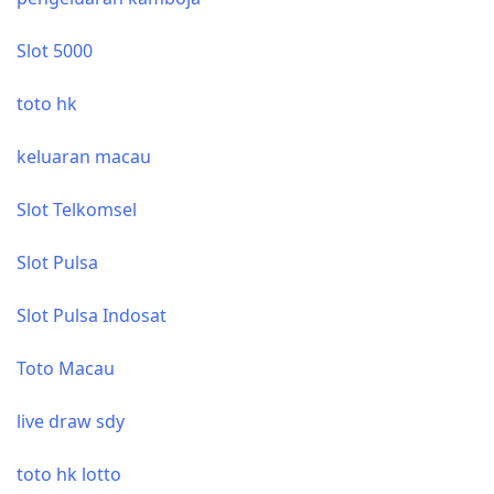
Slot 5000
toto hk
keluaran macau
Slot Telkomsel
Slot Pulsa
Slot Pulsa Indosat
Toto Macau
live draw sdy
toto hk lotto