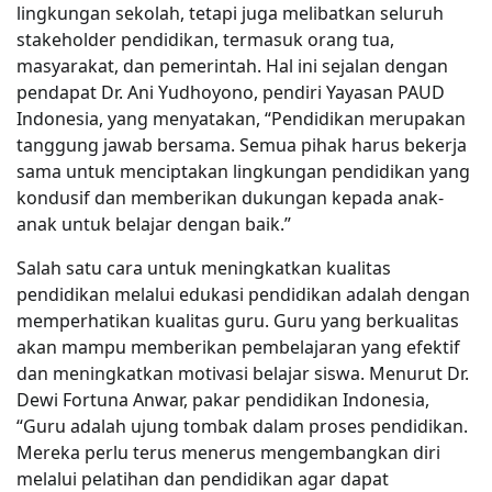
lingkungan sekolah, tetapi juga melibatkan seluruh
stakeholder pendidikan, termasuk orang tua,
masyarakat, dan pemerintah. Hal ini sejalan dengan
pendapat Dr. Ani Yudhoyono, pendiri Yayasan PAUD
Indonesia, yang menyatakan, “Pendidikan merupakan
tanggung jawab bersama. Semua pihak harus bekerja
sama untuk menciptakan lingkungan pendidikan yang
kondusif dan memberikan dukungan kepada anak-
anak untuk belajar dengan baik.”
Salah satu cara untuk meningkatkan kualitas
pendidikan melalui edukasi pendidikan adalah dengan
memperhatikan kualitas guru. Guru yang berkualitas
akan mampu memberikan pembelajaran yang efektif
dan meningkatkan motivasi belajar siswa. Menurut Dr.
Dewi Fortuna Anwar, pakar pendidikan Indonesia,
“Guru adalah ujung tombak dalam proses pendidikan.
Mereka perlu terus menerus mengembangkan diri
melalui pelatihan dan pendidikan agar dapat