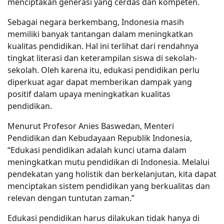
menciptakan generasi yang cerdas dan kompeten.
Sebagai negara berkembang, Indonesia masih
memiliki banyak tantangan dalam meningkatkan
kualitas pendidikan. Hal ini terlihat dari rendahnya
tingkat literasi dan keterampilan siswa di sekolah-
sekolah. Oleh karena itu, edukasi pendidikan perlu
diperkuat agar dapat memberikan dampak yang
positif dalam upaya meningkatkan kualitas
pendidikan.
Menurut Profesor Anies Baswedan, Menteri
Pendidikan dan Kebudayaan Republik Indonesia,
“Edukasi pendidikan adalah kunci utama dalam
meningkatkan mutu pendidikan di Indonesia. Melalui
pendekatan yang holistik dan berkelanjutan, kita dapat
menciptakan sistem pendidikan yang berkualitas dan
relevan dengan tuntutan zaman.”
Edukasi pendidikan harus dilakukan tidak hanya di