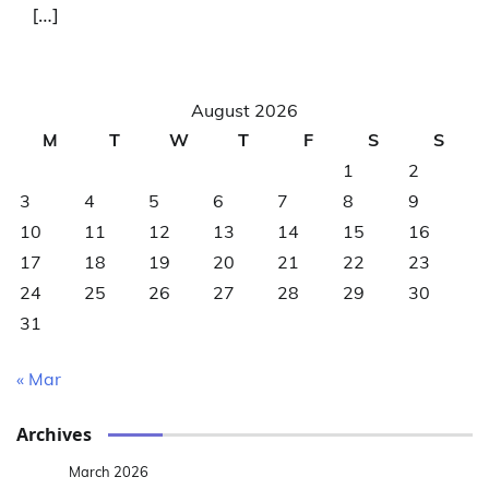
[…]
August 2026
M
T
W
T
F
S
S
1
2
3
4
5
6
7
8
9
10
11
12
13
14
15
16
17
18
19
20
21
22
23
24
25
26
27
28
29
30
31
« Mar
Archives
March 2026