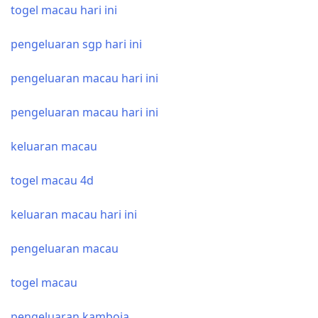
togel macau hari ini
pengeluaran sgp hari ini
pengeluaran macau hari ini
pengeluaran macau hari ini
keluaran macau
togel macau 4d
keluaran macau hari ini
pengeluaran macau
togel macau
pengeluaran kamboja