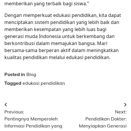
memberikan yang terbaik bagi siswa.”
Dengan memperkuat edukasi pendidikan, kita dapat
menciptakan sistem pendidikan yang lebih baik dan
memberikan kesempatan yang lebih luas bagi
generasi muda Indonesia untuk berkembang dan
berkontribusi dalam memajukan bangsa. Mari
bersama-sama berperan aktif dalam meningkatkan
kualitas pendidikan melalui edukasi pendidikan.
Posted in
Blog
Tagged
edukasi pendidikan
Post
Previous:
Next:
navigation
Pentingnya Memperoleh
Pendidikan Dokter:
Informasi Pendidikan yang
Menyiapkan Generasi