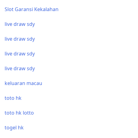
Slot Garansi Kekalahan
live draw sdy
live draw sdy
live draw sdy
live draw sdy
keluaran macau
toto hk
toto hk lotto
togel hk