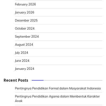
February 2026
January 2026
December 2025
October 2024
September 2024
August 2024
July 2024
June 2024
January 2024
Recent Posts
Pentingnya Pendidikan Formal dalam Masyarakat Indonesia
Pentingnya Pendidikan Agama dalam Membentuk Karakter
Anak