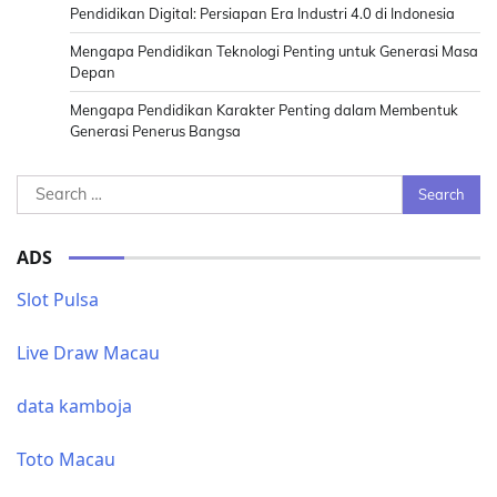
Pendidikan Digital: Persiapan Era Industri 4.0 di Indonesia
Mengapa Pendidikan Teknologi Penting untuk Generasi Masa
Depan
Mengapa Pendidikan Karakter Penting dalam Membentuk
Generasi Penerus Bangsa
Search
for:
ADS
Slot Pulsa
Live Draw Macau
data kamboja
Toto Macau