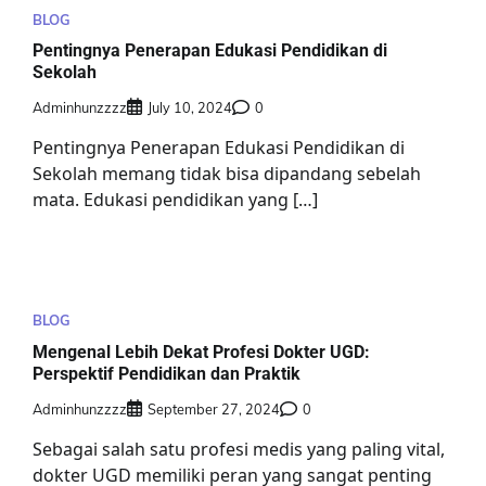
BLOG
Pentingnya Penerapan Edukasi Pendidikan di
Sekolah
Adminhunzzzz
July 10, 2024
0
Pentingnya Penerapan Edukasi Pendidikan di
Sekolah memang tidak bisa dipandang sebelah
mata. Edukasi pendidikan yang […]
BLOG
Mengenal Lebih Dekat Profesi Dokter UGD:
Perspektif Pendidikan dan Praktik
Adminhunzzzz
September 27, 2024
0
Sebagai salah satu profesi medis yang paling vital,
dokter UGD memiliki peran yang sangat penting