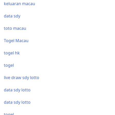
keluaran macau
data sdy
toto macau
Togel Macau
togel hk
togel
live draw sdy lotto
data sdy lotto
data sdy lotto
togel