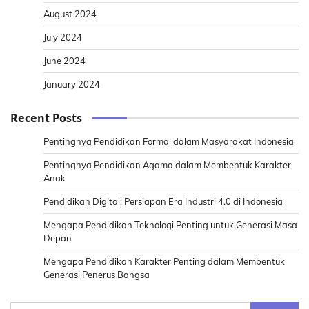
August 2024
July 2024
June 2024
January 2024
Recent Posts
Pentingnya Pendidikan Formal dalam Masyarakat Indonesia
Pentingnya Pendidikan Agama dalam Membentuk Karakter
Anak
Pendidikan Digital: Persiapan Era Industri 4.0 di Indonesia
Mengapa Pendidikan Teknologi Penting untuk Generasi Masa
Depan
Mengapa Pendidikan Karakter Penting dalam Membentuk
Generasi Penerus Bangsa