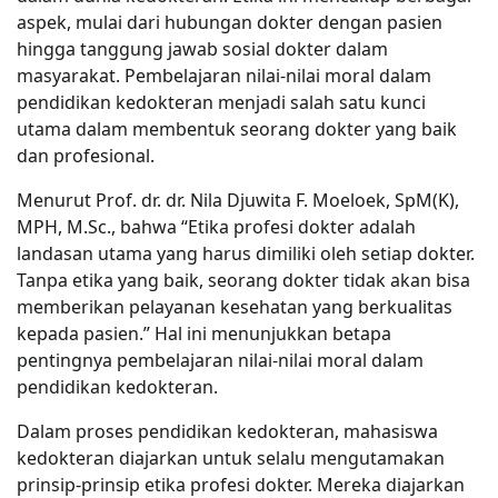
aspek, mulai dari hubungan dokter dengan pasien
hingga tanggung jawab sosial dokter dalam
masyarakat. Pembelajaran nilai-nilai moral dalam
pendidikan kedokteran menjadi salah satu kunci
utama dalam membentuk seorang dokter yang baik
dan profesional.
Menurut Prof. dr. dr. Nila Djuwita F. Moeloek, SpM(K),
MPH, M.Sc., bahwa “Etika profesi dokter adalah
landasan utama yang harus dimiliki oleh setiap dokter.
Tanpa etika yang baik, seorang dokter tidak akan bisa
memberikan pelayanan kesehatan yang berkualitas
kepada pasien.” Hal ini menunjukkan betapa
pentingnya pembelajaran nilai-nilai moral dalam
pendidikan kedokteran.
Dalam proses pendidikan kedokteran, mahasiswa
kedokteran diajarkan untuk selalu mengutamakan
prinsip-prinsip etika profesi dokter. Mereka diajarkan