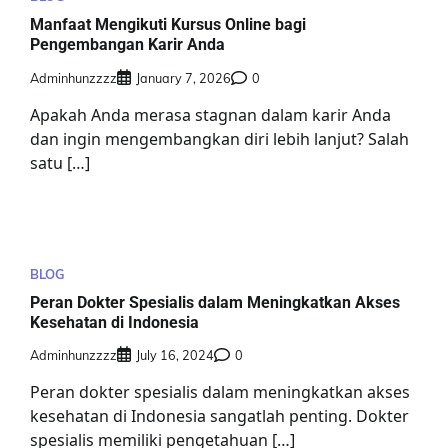
Manfaat Mengikuti Kursus Online bagi
Pengembangan Karir Anda
Adminhunzzzz
January 7, 2026
0
Apakah Anda merasa stagnan dalam karir Anda
dan ingin mengembangkan diri lebih lanjut? Salah
satu […]
BLOG
Peran Dokter Spesialis dalam Meningkatkan Akses
Kesehatan di Indonesia
Adminhunzzzz
July 16, 2024
0
Peran dokter spesialis dalam meningkatkan akses
kesehatan di Indonesia sangatlah penting. Dokter
spesialis memiliki pengetahuan […]