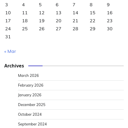
3
4
5
6
7
8
9
10
11
12
13
14
15
16
17
18
19
20
21
22
23
24
25
26
27
28
29
30
31
« Mar
Archives
March 2026
February 2026
January 2026
December 2025
October 2024
September 2024