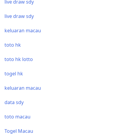
live draw sdy
live draw sdy
keluaran macau
toto hk
toto hk lotto
togel hk
keluaran macau
data sdy
toto macau
Togel Macau