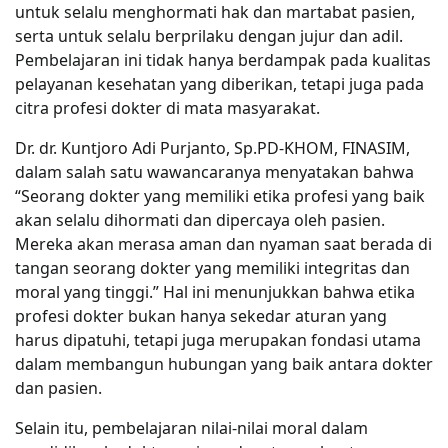
untuk selalu menghormati hak dan martabat pasien,
serta untuk selalu berprilaku dengan jujur dan adil.
Pembelajaran ini tidak hanya berdampak pada kualitas
pelayanan kesehatan yang diberikan, tetapi juga pada
citra profesi dokter di mata masyarakat.
Dr. dr. Kuntjoro Adi Purjanto, Sp.PD-KHOM, FINASIM,
dalam salah satu wawancaranya menyatakan bahwa
“Seorang dokter yang memiliki etika profesi yang baik
akan selalu dihormati dan dipercaya oleh pasien.
Mereka akan merasa aman dan nyaman saat berada di
tangan seorang dokter yang memiliki integritas dan
moral yang tinggi.” Hal ini menunjukkan bahwa etika
profesi dokter bukan hanya sekedar aturan yang
harus dipatuhi, tetapi juga merupakan fondasi utama
dalam membangun hubungan yang baik antara dokter
dan pasien.
Selain itu, pembelajaran nilai-nilai moral dalam