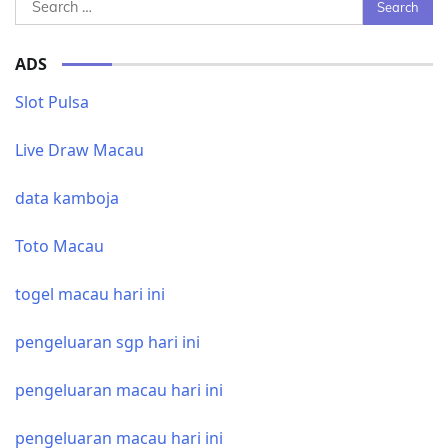
Search
for:
ADS
Slot Pulsa
Live Draw Macau
data kamboja
Toto Macau
togel macau hari ini
pengeluaran sgp hari ini
pengeluaran macau hari ini
pengeluaran macau hari ini