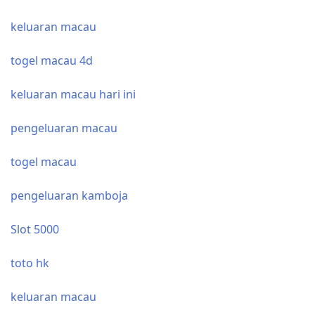
keluaran macau
togel macau 4d
keluaran macau hari ini
pengeluaran macau
togel macau
pengeluaran kamboja
Slot 5000
toto hk
keluaran macau