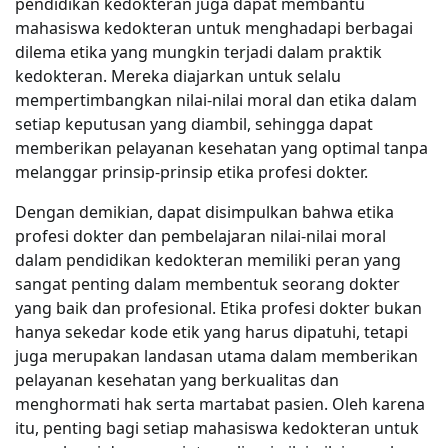
pendidikan kedokteran juga dapat membantu
mahasiswa kedokteran untuk menghadapi berbagai
dilema etika yang mungkin terjadi dalam praktik
kedokteran. Mereka diajarkan untuk selalu
mempertimbangkan nilai-nilai moral dan etika dalam
setiap keputusan yang diambil, sehingga dapat
memberikan pelayanan kesehatan yang optimal tanpa
melanggar prinsip-prinsip etika profesi dokter.
Dengan demikian, dapat disimpulkan bahwa etika
profesi dokter dan pembelajaran nilai-nilai moral
dalam pendidikan kedokteran memiliki peran yang
sangat penting dalam membentuk seorang dokter
yang baik dan profesional. Etika profesi dokter bukan
hanya sekedar kode etik yang harus dipatuhi, tetapi
juga merupakan landasan utama dalam memberikan
pelayanan kesehatan yang berkualitas dan
menghormati hak serta martabat pasien. Oleh karena
itu, penting bagi setiap mahasiswa kedokteran untuk