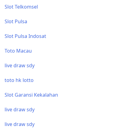
Slot Telkomsel
Slot Pulsa
Slot Pulsa Indosat
Toto Macau
live draw sdy
toto hk lotto
Slot Garansi Kekalahan
live draw sdy
live draw sdy