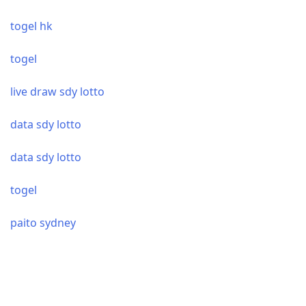
togel hk
togel
live draw sdy lotto
data sdy lotto
data sdy lotto
togel
paito sydney