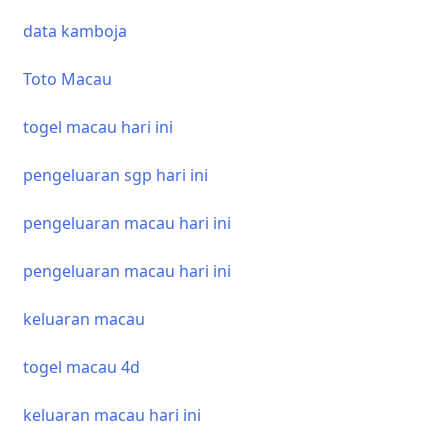
data kamboja
Toto Macau
i
togel macau hari ini
pengeluaran sgp hari ini
pengeluaran macau hari ini
pengeluaran macau hari ini
keluaran macau
togel macau 4d
keluaran macau hari ini