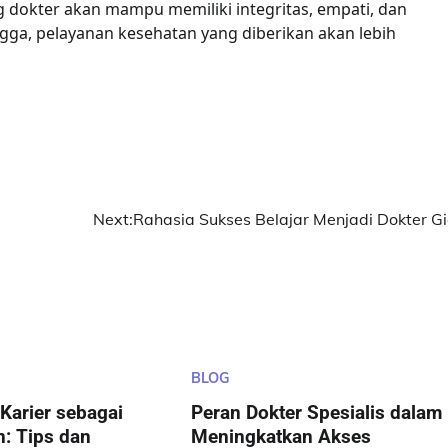
g dokter akan mampu memiliki integritas, empati, dan
ngga, pelayanan kesehatan yang diberikan akan lebih
Next:
Rahasia Sukses Belajar Menjadi Dokter Gi
BLOG
arier sebagai
Peran Dokter Spesialis dalam
: Tips dan
Meningkatkan Akses