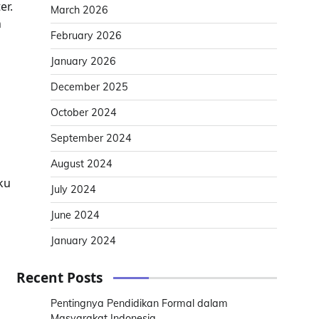
er.
March 2026
n
February 2026
January 2026
December 2025
October 2024
September 2024
August 2024
ku
July 2024
June 2024
January 2024
Recent Posts
Pentingnya Pendidikan Formal dalam
Masyarakat Indonesia