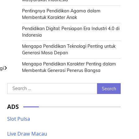
Pentingnya Pendidikan Agama dalam
Membentuk Karakter Anak
Pendidikan Digital: Persiapan Era Industri 4.0 di
Indonesia
Mengapa Pendidikan Teknologi Penting untuk
Generasi Masa Depan
Mengapa Pendidikan Karakter Penting dalam
gi
Membentuk Generasi Penerus Bangsa
Search
for:
ADS
Slot Pulsa
Live Draw Macau