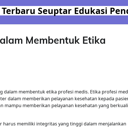
 Terbaru Seuptar Edukasi Pen
dalam Membentuk Etika
 dalam membentuk etika profesi medis. Etika profesi med
er dalam memberikan pelayanan kesehatan kepada pasie
akan mampu memberikan pelayanan kesehatan yang berkuali
 harus memiliki integritas yang tinggi dalam menjalankan