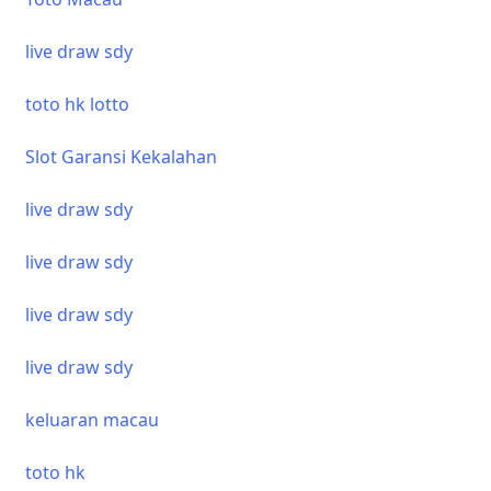
live draw sdy
toto hk lotto
Slot Garansi Kekalahan
live draw sdy
live draw sdy
live draw sdy
live draw sdy
keluaran macau
toto hk