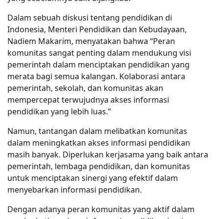
Dalam sebuah diskusi tentang pendidikan di
Indonesia, Menteri Pendidikan dan Kebudayaan,
Nadiem Makarim, menyatakan bahwa “Peran
komunitas sangat penting dalam mendukung visi
pemerintah dalam menciptakan pendidikan yang
merata bagi semua kalangan. Kolaborasi antara
pemerintah, sekolah, dan komunitas akan
mempercepat terwujudnya akses informasi
pendidikan yang lebih luas.”
Namun, tantangan dalam melibatkan komunitas
dalam meningkatkan akses informasi pendidikan
masih banyak. Diperlukan kerjasama yang baik antara
pemerintah, lembaga pendidikan, dan komunitas
untuk menciptakan sinergi yang efektif dalam
menyebarkan informasi pendidikan.
Dengan adanya peran komunitas yang aktif dalam