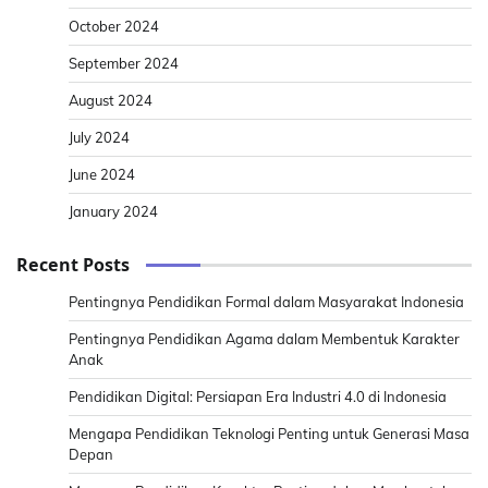
October 2024
September 2024
August 2024
July 2024
June 2024
January 2024
Recent Posts
Pentingnya Pendidikan Formal dalam Masyarakat Indonesia
Pentingnya Pendidikan Agama dalam Membentuk Karakter
Anak
Pendidikan Digital: Persiapan Era Industri 4.0 di Indonesia
Mengapa Pendidikan Teknologi Penting untuk Generasi Masa
Depan