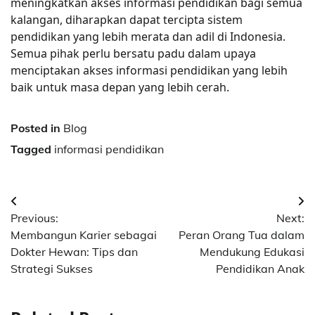
meningkatkan akses informasi pendidikan bagi semua
kalangan, diharapkan dapat tercipta sistem
pendidikan yang lebih merata dan adil di Indonesia.
Semua pihak perlu bersatu padu dalam upaya
menciptakan akses informasi pendidikan yang lebih
baik untuk masa depan yang lebih cerah.
Posted in
Blog
Tagged
informasi pendidikan
Post
Previous:
Next:
navigation
Membangun Karier sebagai
Peran Orang Tua dalam
Dokter Hewan: Tips dan
Mendukung Edukasi
Strategi Sukses
Pendidikan Anak