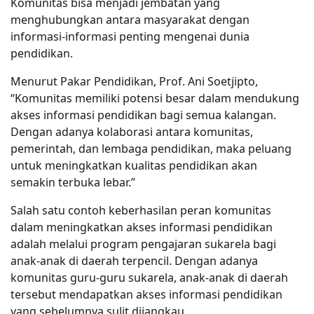
Komunitas bisa menjadi jembatan yang
menghubungkan antara masyarakat dengan
informasi-informasi penting mengenai dunia
pendidikan.
Menurut Pakar Pendidikan, Prof. Ani Soetjipto,
“Komunitas memiliki potensi besar dalam mendukung
akses informasi pendidikan bagi semua kalangan.
Dengan adanya kolaborasi antara komunitas,
pemerintah, dan lembaga pendidikan, maka peluang
untuk meningkatkan kualitas pendidikan akan
semakin terbuka lebar.”
Salah satu contoh keberhasilan peran komunitas
dalam meningkatkan akses informasi pendidikan
adalah melalui program pengajaran sukarela bagi
anak-anak di daerah terpencil. Dengan adanya
komunitas guru-guru sukarela, anak-anak di daerah
tersebut mendapatkan akses informasi pendidikan
yang sebelumnya sulit dijangkau.