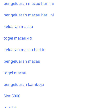
pengeluaran macau hari ini
pengeluaran macau hari ini
keluaran macau
togel macau 4d
keluaran macau hari ini
pengeluaran macau
togel macau
pengeluaran kamboja
Slot 5000
toto hk