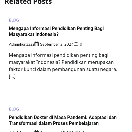
Related Posts
BLOG
Mengapa Informasi Pendidikan Penting Bagi
Masyarakat Indonesia?
Adminhunzzzz
September 3, 2024
0
Mengapa informasi pendidikan penting bagi
masyarakat Indonesia? Pendidikan merupakan
faktor kunci dalam pembangunan suatu negara.
[…]
BLOG
Pendidikan Dokter di Masa Pandemi: Adaptasi dan
Transformasi dalam Proses Pembelajaran