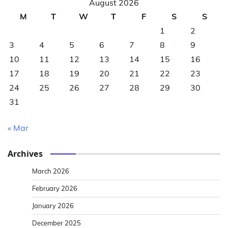
August 2026
M
T
W
T
F
S
S
1
2
3
4
5
6
7
8
9
10
11
12
13
14
15
16
17
18
19
20
21
22
23
24
25
26
27
28
29
30
31
« Mar
Archives
March 2026
February 2026
January 2026
December 2025