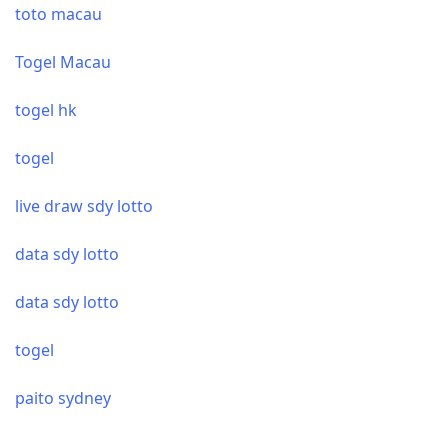
toto macau
Togel Macau
togel hk
togel
live draw sdy lotto
data sdy lotto
data sdy lotto
togel
paito sydney