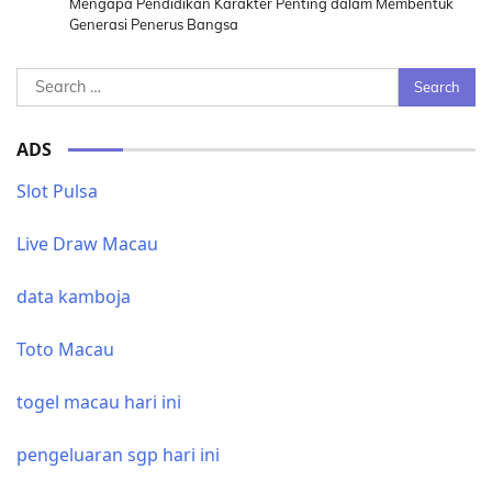
Mengapa Pendidikan Karakter Penting dalam Membentuk
Generasi Penerus Bangsa
Search
for:
ADS
Slot Pulsa
Live Draw Macau
data kamboja
Toto Macau
togel macau hari ini
pengeluaran sgp hari ini