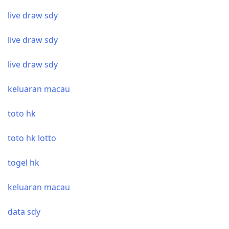
live draw sdy
live draw sdy
live draw sdy
keluaran macau
toto hk
toto hk lotto
togel hk
keluaran macau
data sdy