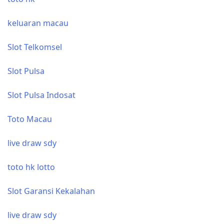
keluaran macau
Slot Telkomsel
Slot Pulsa
Slot Pulsa Indosat
Toto Macau
live draw sdy
toto hk lotto
Slot Garansi Kekalahan
live draw sdy