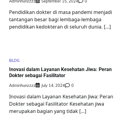
Adminhunzzzz
September 15, 2024
0
Pendidikan dokter di masa pandemi menjadi
tantangan besar bagi lembaga-lembaga
pendidikan kedokteran di seluruh dunia. […]
BLOG
Inovasi dalam Layanan Kesehatan Jiwa: Peran
Dokter sebagai Fasilitator
Adminhunzzzz
July 14, 2024
0
Inovasi dalam Layanan Kesehatan Jiwa: Peran
Dokter sebagai Fasilitator Kesehatan jiwa
merupakan bagian yang tidak […]