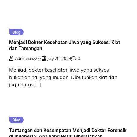
Blog
Menjadi Dokter Kesehatan Jiwa yang Sukses: Kiat
dan Tantangan
Adminhunzzzz
July 20, 2024
0
Menjadi dokter kesehatan jiwa yang sukses
bukanlah hal yang mudah. Dibutuhkan kiat dan
juga harus […]
Blog
Tantangan dan Kesempatan Menjadi Dokter Forensik
di Indonesia: Apa yang Perlu Dipersiapkan