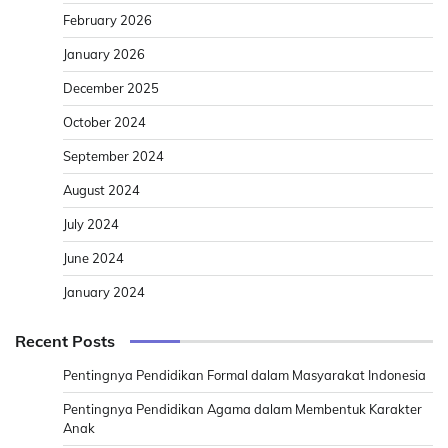
February 2026
January 2026
December 2025
October 2024
September 2024
August 2024
July 2024
June 2024
January 2024
Recent Posts
Pentingnya Pendidikan Formal dalam Masyarakat Indonesia
Pentingnya Pendidikan Agama dalam Membentuk Karakter
Anak