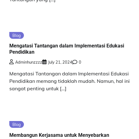
Blog
Mengatasi Tantangan dalam Implementasi Edukasi
Pendidikan
Adminhunzzzz
July 21, 2024
0
Mengatasi Tantangan dalam Implementasi Edukasi
Pendidikan memang tidaklah mudah. Namun, hal ini
sangat penting untuk […]
Blog
Membangun Kerjasama untuk Menyebarkan