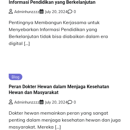
Informasi Pendidikan yang Berkelanjutan
Adminhunzzzz
July 20, 2024
0
Pentingnya Membangun Kerjasama untuk
Menyebarkan Informasi Pendidikan yang
Berkelanjutan tidak bisa diabaikan dalam era
digital […]
Blog
Peran Dokter Hewan dalam Menjaga Kesehatan
Hewan dan Masyarakat
Adminhunzzzz
July 20, 2024
0
Dokter hewan memainkan peran yang sangat
penting dalam menjaga kesehatan hewan dan juga
masyarakat. Mereka […]