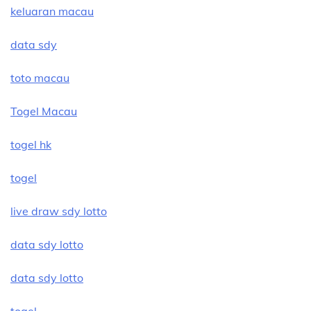
keluaran macau
data sdy
toto macau
Togel Macau
togel hk
togel
live draw sdy lotto
data sdy lotto
data sdy lotto
togel