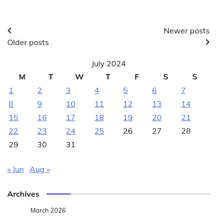
Posts
Newer posts
Older posts
navigation
July 2024
M
T
W
T
F
S
S
1
2
3
4
5
6
7
8
9
10
11
12
13
14
15
16
17
18
19
20
21
22
23
24
25
26
27
28
29
30
31
« Jun
Aug »
Archives
March 2026