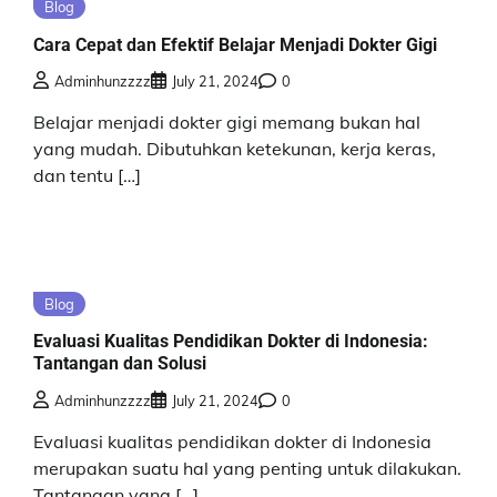
Blog
Cara Cepat dan Efektif Belajar Menjadi Dokter Gigi
Adminhunzzzz
July 21, 2024
0
Belajar menjadi dokter gigi memang bukan hal
yang mudah. Dibutuhkan ketekunan, kerja keras,
dan tentu […]
Blog
Evaluasi Kualitas Pendidikan Dokter di Indonesia:
Tantangan dan Solusi
Adminhunzzzz
July 21, 2024
0
Evaluasi kualitas pendidikan dokter di Indonesia
merupakan suatu hal yang penting untuk dilakukan.
Tantangan yang […]