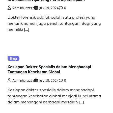
Adminhunzzzz
July 19, 2024
0
Dokter forensik adalah salah satu profesi yang
menarik namun juga penuh tantangan. Bagi yang
memiliki […]
Blog
Kesiapan Dokter Spesialis dalam Menghadapi
Tantangan Kesehatan Global
Adminhunzzzz
July 19, 2024
0
Kesiapan dokter spesialis dalam menghadapi
tantangan kesehatan global menjadi kunci utama
dalam menangani berbagai masalah […]