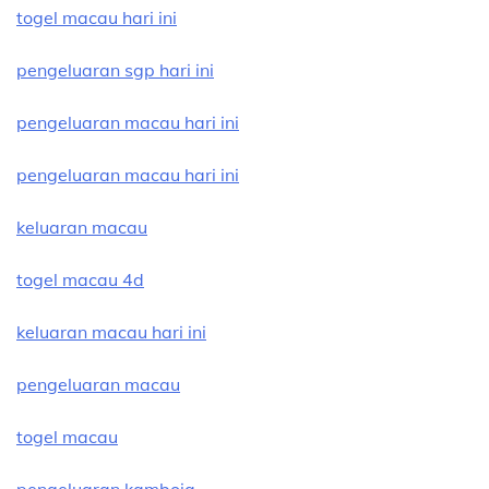
togel macau hari ini
pengeluaran sgp hari ini
pengeluaran macau hari ini
pengeluaran macau hari ini
keluaran macau
togel macau 4d
keluaran macau hari ini
pengeluaran macau
togel macau
pengeluaran kamboja