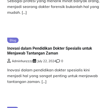
Sebagai profesi yang menarik minat banyak orang,
menjadi seorang dokter forensik bukanlah hal yang
mudah. […]
Blog
Inovasi dalam Pendidikan Dokter Spesialis untuk
Menjawab Tantangan Zaman
Adminhunzzzz
July 22, 2024
0
Inovasi dalam pendidikan dokter spesialis kini
menjadi hal yang sangat penting untuk menjawab
tantangan zaman. […]