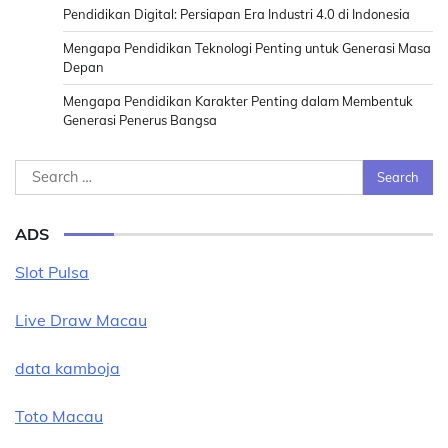
Pendidikan Digital: Persiapan Era Industri 4.0 di Indonesia
Mengapa Pendidikan Teknologi Penting untuk Generasi Masa
Depan
Mengapa Pendidikan Karakter Penting dalam Membentuk
Generasi Penerus Bangsa
Search
for:
ADS
Slot Pulsa
Live Draw Macau
data kamboja
Toto Macau