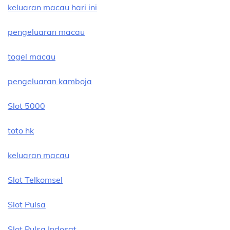
keluaran macau hari ini
pengeluaran macau
togel macau
pengeluaran kamboja
Slot 5000
toto hk
keluaran macau
Slot Telkomsel
Slot Pulsa
Slot Pulsa Indosat