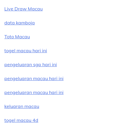
Live Draw Macau
data kamboja
Toto Macau
togel macau hari ini
pengeluaran sgp hari ini
pengeluaran macau hari ini
pengeluaran macau hari ini
keluaran macau
togel macau 4d