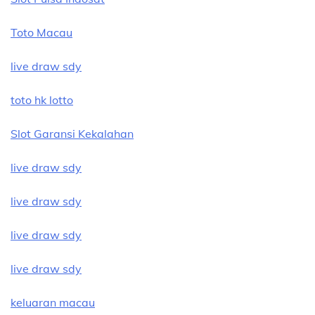
Toto Macau
live draw sdy
toto hk lotto
Slot Garansi Kekalahan
live draw sdy
live draw sdy
live draw sdy
live draw sdy
keluaran macau