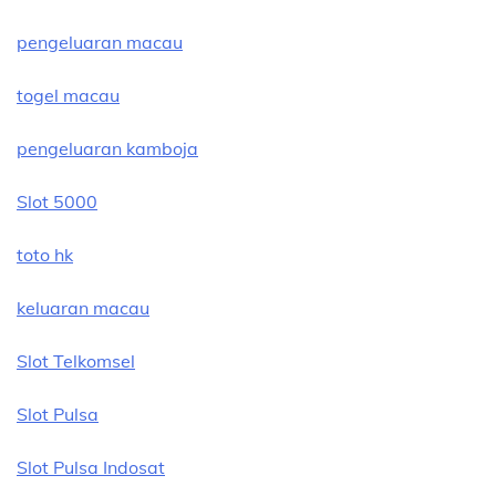
pengeluaran macau
togel macau
pengeluaran kamboja
Slot 5000
toto hk
keluaran macau
Slot Telkomsel
Slot Pulsa
Slot Pulsa Indosat