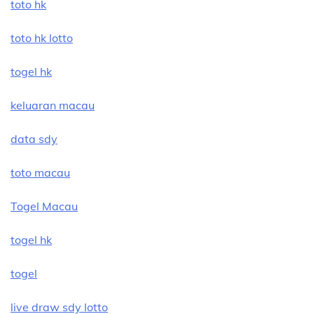
toto hk
toto hk lotto
togel hk
keluaran macau
data sdy
toto macau
Togel Macau
togel hk
togel
live draw sdy lotto