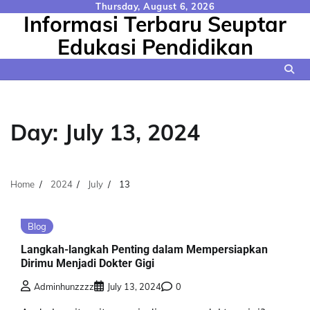
Skip
Thursday, August 6, 2026
Informasi Terbaru Seuptar
to
content
Edukasi Pendidikan
Day:
July 13, 2024
Home
2024
July
13
Blog
Langkah-langkah Penting dalam Mempersiapkan
Dirimu Menjadi Dokter Gigi
Adminhunzzzz
July 13, 2024
0