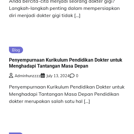
Anda bercita-cita menjadi seorang dokter gigi?
Langkah-langkah penting dalam mempersiapkan
diri menjadi dokter gigi tidak […]
Blog
Penyempurnaan Kurikulum Pendidikan Dokter untuk
Menghadapi Tantangan Masa Depan
Adminhunzzzz
July 13, 2024
0
Penyempurnaan Kurikulum Pendidikan Dokter untuk
Menghadapi Tantangan Masa Depan Pendidikan
dokter merupakan salah satu hal […]