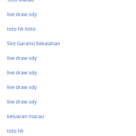
live draw sdy
toto hk lotto
Slot Garansi Kekalahan
live draw sdy
live draw sdy
live draw sdy
live draw sdy
keluaran macau
toto hk