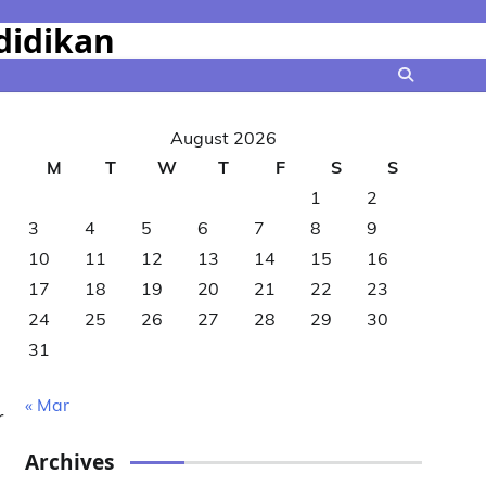
didikan
August 2026
M
T
W
T
F
S
S
1
2
3
4
5
6
7
8
9
10
11
12
13
14
15
16
17
18
19
20
21
22
23
24
25
26
27
28
29
30
31
« Mar
r
Archives