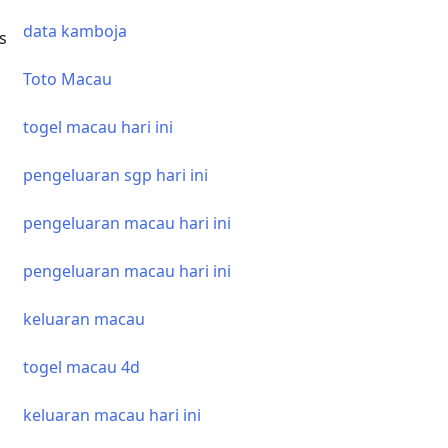
data kamboja
s
Toto Macau
togel macau hari ini
pengeluaran sgp hari ini
pengeluaran macau hari ini
pengeluaran macau hari ini
keluaran macau
togel macau 4d
keluaran macau hari ini