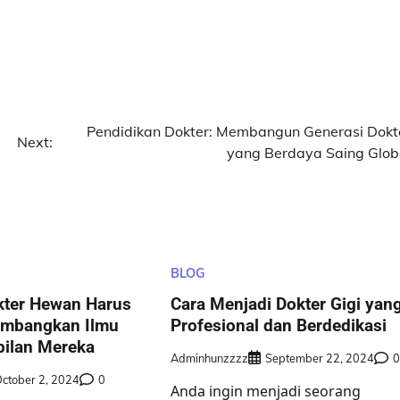
Pendidikan Dokter: Membangun Generasi Dokt
Next:
yang Berdaya Saing Glob
BLOG
ter Hewan Harus
Cara Menjadi Dokter Gigi yan
mbangkan Ilmu
Profesional dan Berdedikasi
pilan Mereka
Adminhunzzzz
September 22, 2024
ctober 2, 2024
0
Anda ingin menjadi seorang