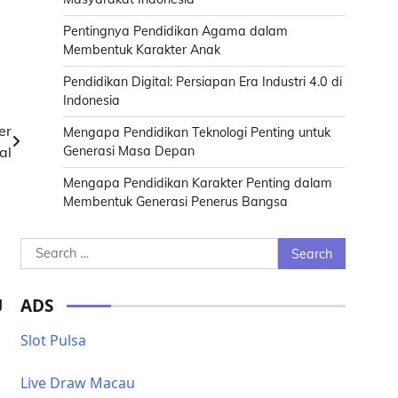
Pentingnya Pendidikan Agama dalam
Membentuk Karakter Anak
Pendidikan Digital: Persiapan Era Industri 4.0 di
Indonesia
er
Mengapa Pendidikan Teknologi Penting untuk
al
Generasi Masa Depan
Mengapa Pendidikan Karakter Penting dalam
Membentuk Generasi Penerus Bangsa
Search
for:
g
ADS
Slot Pulsa
0
Live Draw Macau